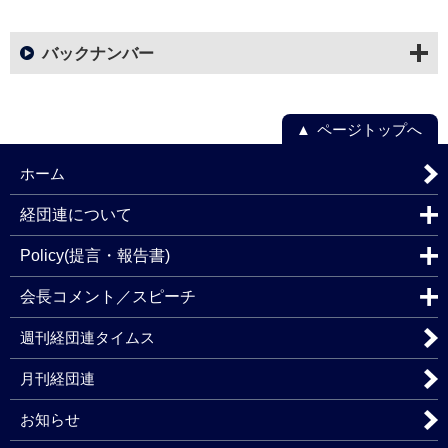
バックナンバー
ページトップへ
ホーム
経団連について
Policy(提言・報告書)
会長コメント／スピーチ
週刊経団連タイムス
月刊経団連
お知らせ