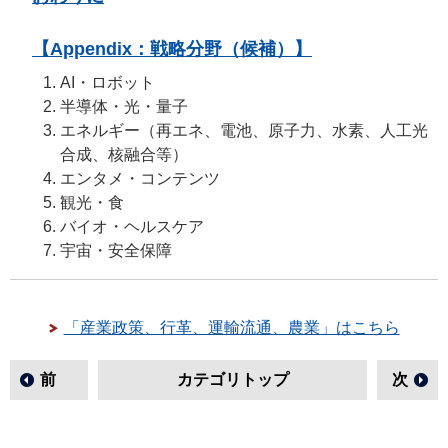
【Appendix：戦略分野（候補）】
AI・ロボット
半導体・光・量子
エネルギー（再エネ、電池、原子力、水素、人工光
合成、核融合等）
エンタメ・コンテンツ
観光・食
バイオ・ヘルスケア
宇宙・安全保障
「産業政策、行革、運輸流通、農業」はこちら
前
カテゴリトップ
次