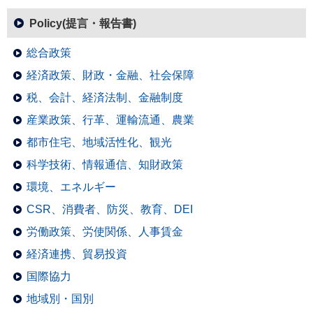
Policy(提言・報告書)
総合政策
経済政策、財政・金融、社会保障
税、会計、経済法制、金融制度
産業政策、行革、運輸流通、農業
都市住宅、地域活性化、観光
科学技術、情報通信、知財政策
環境、エネルギー
CSR、消費者、防災、教育、DEI
労働政策、労使関係、人事賃金
経済連携、貿易投資
国際協力
地域別・国別