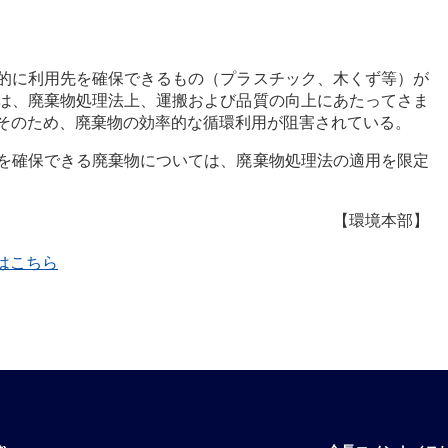
的に利用先を確保できるもの（プラスチック、木くず等）が
は、廃棄物処理法上、運搬および品質の向上にあたってさま
そのため、廃棄物の効率的な循環利用が阻害されている。
を確保できる廃棄物については、廃棄物処理法の適用を限定
【環境本部】
覧はこちら