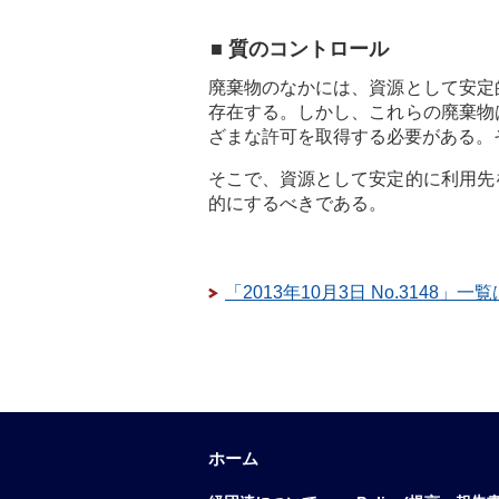
■ 質のコントロール
廃棄物のなかには、資源として安定
存在する。しかし、これらの廃棄物
ざまな許可を取得する必要がある。
そこで、資源として安定的に利用先
的にするべきである。
「2013年10月3日 No.3148」一
ホーム