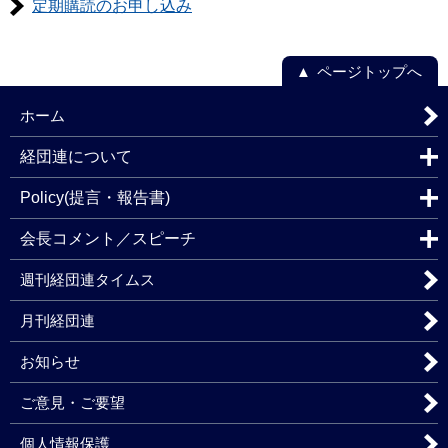
定期購読のお申し込み
ページトップへ
ホーム
経団連について
Policy(提言・報告書)
会長コメント／スピーチ
週刊経団連タイムス
月刊経団連
お知らせ
ご意見・ご要望
個人情報保護