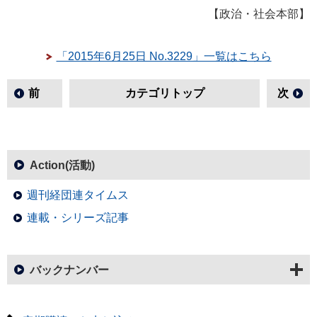
【政治・社会本部】
「2015年6月25日 No.3229」一覧はこちら
前
カテゴリトップ
次
Action(活動)
週刊経団連タイムス
連載・シリーズ記事
バックナンバー