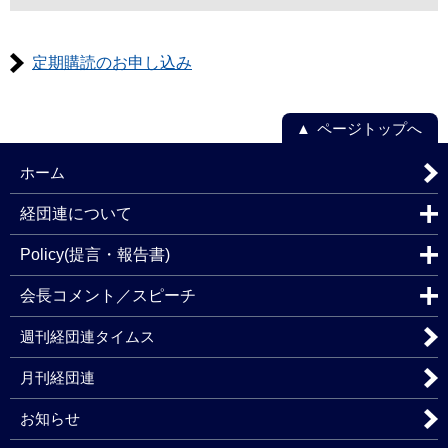
定期購読のお申し込み
ページトップへ
ホーム
経団連について
Policy(提言・報告書)
会長コメント／スピーチ
週刊経団連タイムス
月刊経団連
お知らせ