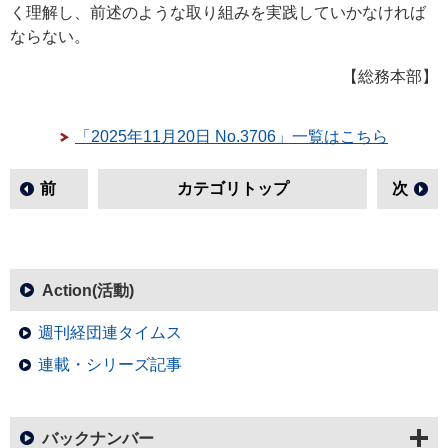
く理解し、前述のような取り組みを実践していかなければ
ならない。
【総務本部】
「2025年11月20日 No.3706」一覧はこちら
前
カテゴリトップ
次
Action(活動)
週刊経団連タイムス
連載・シリーズ記事
バックナンバー