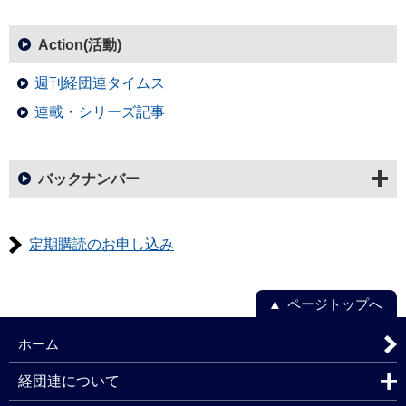
Action(活動)
週刊経団連タイムス
連載・シリーズ記事
バックナンバー
定期購読のお申し込み
ページトップへ
ホーム
経団連について