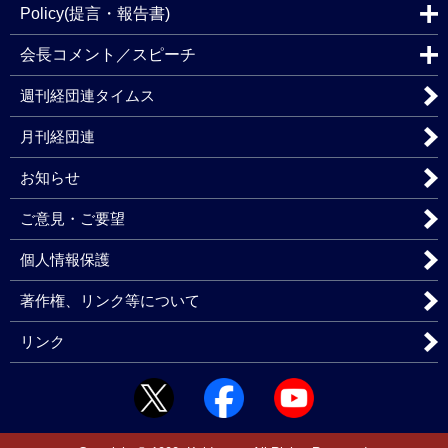
Policy(提言・報告書)
会長コメント／スピーチ
週刊経団連タイムス
月刊経団連
お知らせ
ご意見・ご要望
個人情報保護
著作権、リンク等について
リンク