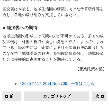
国交省は今後も、地域生活圏の構築に向けた予算確保等を
通じ、各地の取り組みを支援していきたい。
■ 経済界への期待
地域生活圏の形成には民間の力が不可欠である。多くの成
功事例は、外部の視点や新しい発想の導入によって生まれ
ている。経済界には、企業による社会課題解決の取り組み
のなかで「地域課題の解決」を明確に位置付け、地域経済
社会に積極的に参画することを期待している。
【産業政策本部】
「2025年11月20日 No.3706」一覧はこちら
前
カテゴリトップ
次