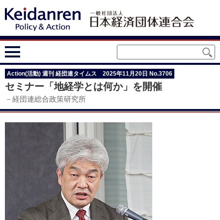
Action(活動) 週刊 経団連タイムス 2025年11月20日 No.3706
セミナー「地経学とは何か」を開催
－経団連総合政策研究所