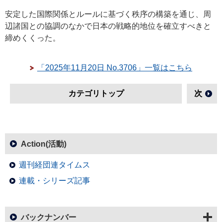
安定した国際関係とルールに基づく秩序の構築を通じ、周
辺諸国との協調のなかで日本の戦略的地位を確立すべきと
締めくくった。
「2025年11月20日 No.3706」一覧はこちら
カテゴリトップ
次
Action(活動)
週刊経団連タイムス
連載・シリーズ記事
バックナンバー