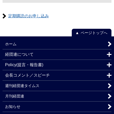
定期購読のお申し込み
ページトップへ
ホーム
経団連について
Policy(提言・報告書)
会長コメント／スピーチ
週刊経団連タイムス
月刊経団連
お知らせ