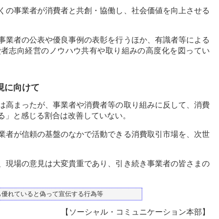
くの事業者が消費者と共創・協働し、社会価値を向上させる
事業者の公表や優良事例の表彰を行うほか、有識者等による
費者志向経営のノウハウ共有や取り組みの高度化を図ってい
現に向けて
は高まったが、事業者や消費者等の取り組みに反して、消費
る」と感じる割合は改善していない。
業者が信頼の基盤のなかで活動できる消費取引市場を、次世
、現場の意見は大変貴重であり、引き続き事業者の皆さまの
も優れていると偽って宣伝する行為等
【ソーシャル・コミュニケーション本部】