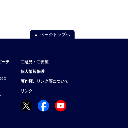
ページトップへ
ピーチ
ご意見・ご要望
個人情報保護
発言
著作権、リンク等について
リンク
ス