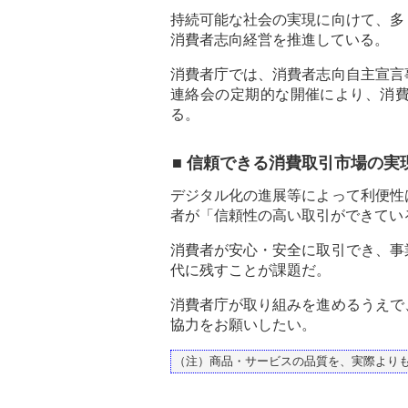
持続可能な社会の実現に向けて、多
消費者志向経営を推進している。
消費者庁では、消費者志向自主宣言
連絡会の定期的な開催により、消
る。
■ 信頼できる消費取引市場の実
デジタル化の進展等によって利便性
者が「信頼性の高い取引ができてい
消費者が安心・安全に取引でき、事
代に残すことが課題だ。
消費者庁が取り組みを進めるうえで
協力をお願いしたい。
（注）商品・サービスの品質を、実際より