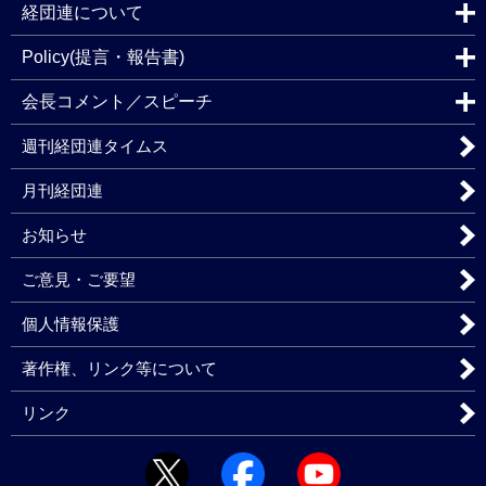
経団連について
Policy(提言・報告書)
会長コメント／スピーチ
週刊経団連タイムス
月刊経団連
お知らせ
ご意見・ご要望
個人情報保護
著作権、リンク等について
リンク