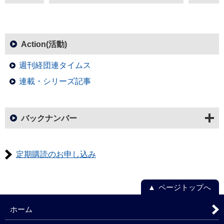
Action(活動)
週刊経団連タイムス
連載・シリーズ記事
バックナンバー
定期購読のお申し込み
ページトップへ
ホーム