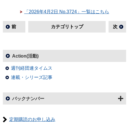
「2026年4月2日 No.3724」一覧はこちら
前
カテゴリトップ
次
Action(活動)
週刊経団連タイムス
連載・シリーズ記事
バックナンバー
定期購読のお申し込み