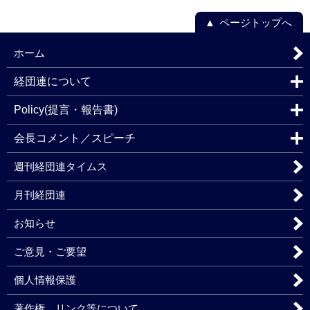
ページトップへ
ホーム
経団連について
Policy(提言・報告書)
会長コメント／スピーチ
週刊経団連タイムス
月刊経団連
お知らせ
ご意見・ご要望
個人情報保護
著作権、リンク等について