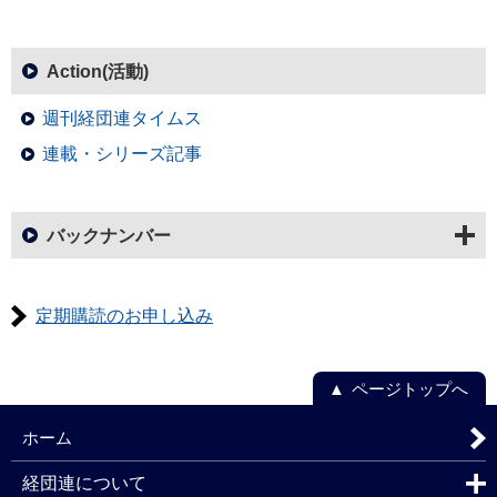
Action(活動)
週刊経団連タイムス
連載・シリーズ記事
バックナンバー
定期購読のお申し込み
ページトップへ
ホーム
経団連について