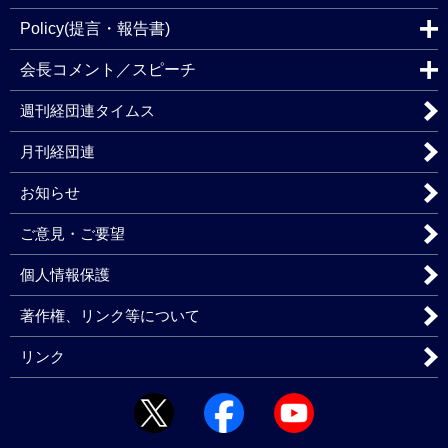
Policy(提言・報告書)
会長コメント／スピーチ
週刊経団連タイムス
月刊経団連
お知らせ
ご意見・ご要望
個人情報保護
著作権、リンク等について
リンク