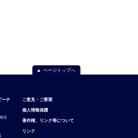
ページトップへ
ピーチ
ご意見・ご要望
個人情報保護
発言
著作権、リンク等について
リンク
ス