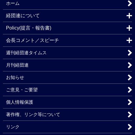
ホーム
経団連について
Policy(提言・報告書)
会長コメント／スピーチ
週刊経団連タイムス
月刊経団連
お知らせ
ご意見・ご要望
個人情報保護
著作権、リンク等について
リンク