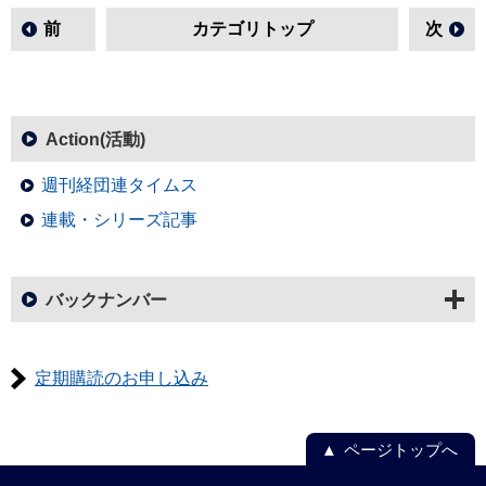
前
カテゴリトップ
次
Action(活動)
週刊経団連タイムス
連載・シリーズ記事
バックナンバー
定期購読のお申し込み
ページトップへ