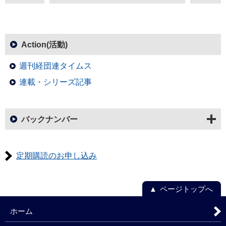
Action(活動)
週刊経団連タイムス
連載・シリーズ記事
バックナンバー
定期購読のお申し込み
ページトップへ
ホーム