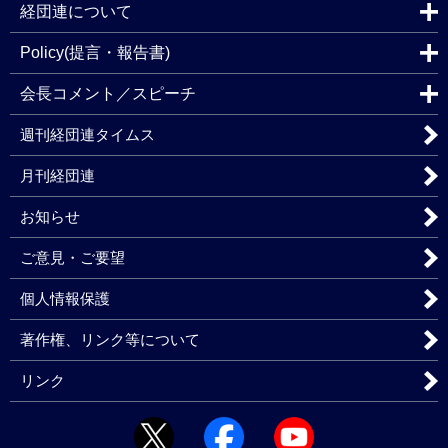
経団連について
Policy(提言・報告書)
会長コメント／スピーチ
週刊経団連タイムス
月刊経団連
お知らせ
ご意見・ご要望
個人情報保護
著作権、リンク等について
リンク