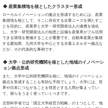
◆ 産業集積地を核としたクラスター形成
ローカルイノベーションの拠点を形成するためには、産業
集積地を核として、そこに存在する企業ニーズを満たすこ
とを目的に、産業界と大学・研究開発法人の連携を強化
し、大学・研究開発法人の知恵と設備を産業界がフル活用
できる環境を整備することが重要です。自動車産業が集積
する愛知県、九州大学を中心とする水素エネルギー拠点な
どが、その代表的な事例です。
◆ 大学・公的研究機関を核とした地域のイノベーシ
ョン拠点形成
また、大学や公的研究機関を核に、地域のイノベーション
拠点を形成することも有効な手段でしょう。大学には、世
界や日本につながることを得意とする人間が集まってい
て、彼らをうまく使っていくべきです。
文部科学省では「国立大学経営力戦略」の１つとして、地