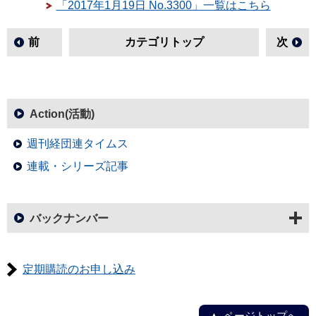
「2017年1月19日 No.3300」一覧はこちら
前
カテゴリトップ
次
Action(活動)
週刊経団連タイムス
連載・シリーズ記事
バックナンバー
定期購読のお申し込み
ページトップへ