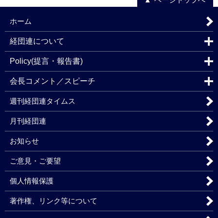
ホーム
経団連について
Policy(提言・報告書)
会長コメント／スピーチ
週刊経団連タイムス
月刊経団連
お知らせ
ご意見・ご要望
個人情報保護
著作権、リンク等について