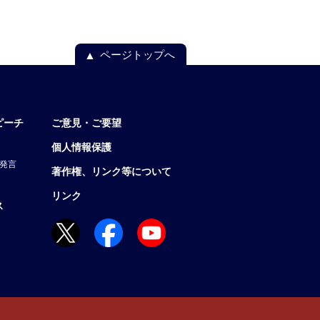
ページトップへ
ピーチ
ご意見・ご要望
個人情報保護
発言
著作権、リンク等について
リンク
ス