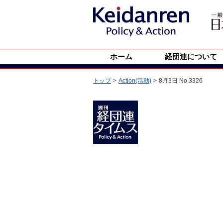
ホーム
経団連について
トップ
Action(活動)
8月3日 No.3326