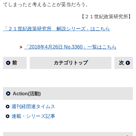
てしまったと考えることが妥当だろう。
【２１世紀政策研究所】
「２１世紀政策研究所 解説シリーズ」はこちら
「2018年4月26日 No.3360」一覧はこちら
前
カテゴリトップ
次
Action(活動)
週刊経団連タイムス
連載・シリーズ記事