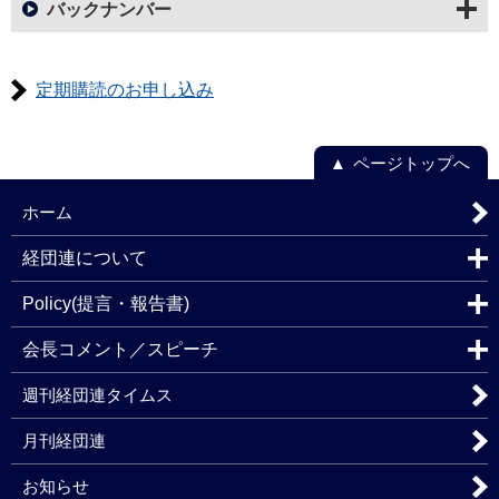
バックナンバー
定期購読のお申し込み
ページトップへ
ホーム
経団連について
Policy(提言・報告書)
会長コメント／スピーチ
週刊経団連タイムス
月刊経団連
お知らせ