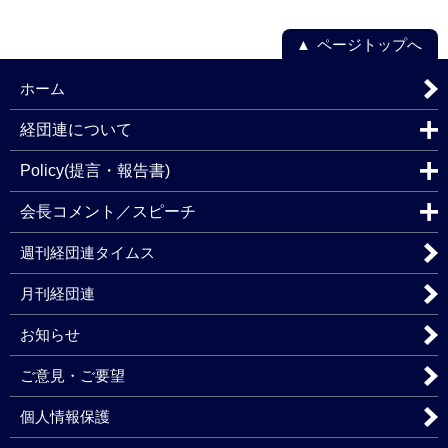
ページトップへ
ホーム
経団連について
Policy(提言・報告書)
会長コメント／スピーチ
週刊経団連タイムス
月刊経団連
お知らせ
ご意見・ご要望
個人情報保護