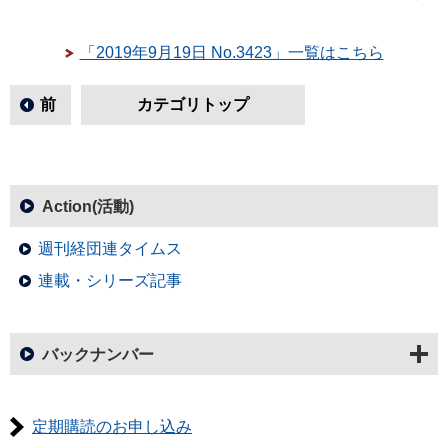
「2019年9月19日 No.3423」一覧はこちら
前
カテゴリトップ
Action(活動)
週刊経団連タイムス
連載・シリーズ記事
バックナンバー
定期購読のお申し込み