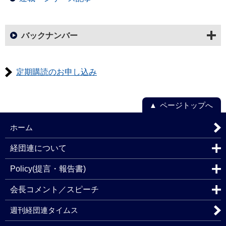
バックナンバー
定期購読のお申し込み
ページトップへ
ホーム
経団連について
Policy(提言・報告書)
会長コメント／スピーチ
週刊経団連タイムス