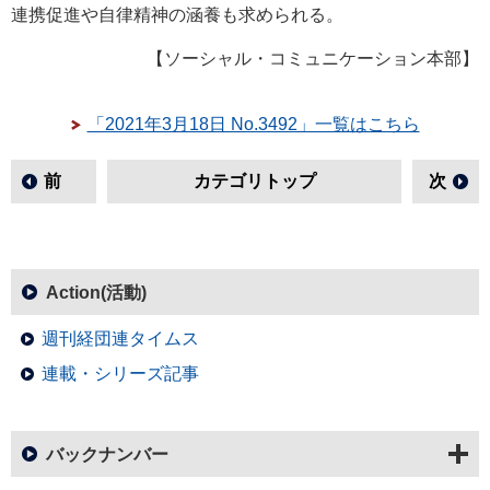
連携促進や自律精神の涵養も求められる。
【ソーシャル・コミュニケーション本部】
「2021年3月18日 No.3492」一覧はこちら
前
カテゴリトップ
次
Action(活動)
週刊経団連タイムス
連載・シリーズ記事
バックナンバー