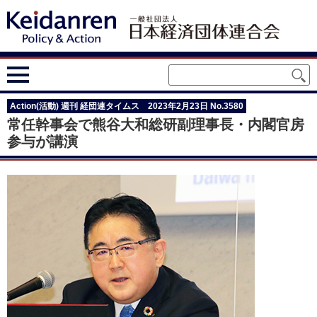
Action(活動) 週刊 経団連タイムス 2023年2月23日 No.3580
常任幹事会で熊谷大和総研副理事長・内閣官房
参与が講演