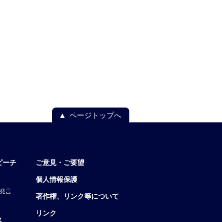
ページトップへ
ピーチ
ご意見・ご要望
個人情報保護
発言
著作権、リンク等について
リンク
ス