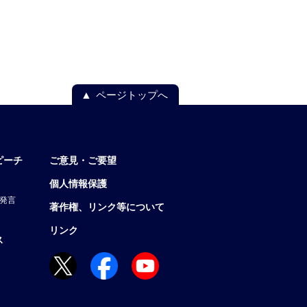
ページトップへ
ピーチ
ご意見・ご要望
個人情報保護
発言
著作権、リンク等について
リンク
ス