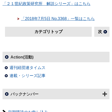
「２１世紀政策研究所 解説シリーズ」はこちら
「2018年7月5日 No.3368」一覧はこちら
カテゴリトップ
次
Action(活動)
週刊経団連タイムス
連載・シリーズ記事
バックナンバー