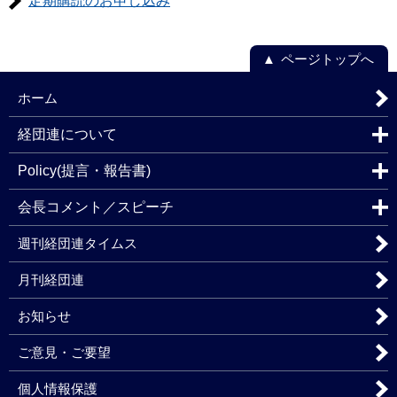
定期購読のお申し込み
ページトップへ
ホーム
経団連について
Policy(提言・報告書)
会長コメント／スピーチ
週刊経団連タイムス
月刊経団連
お知らせ
ご意見・ご要望
個人情報保護