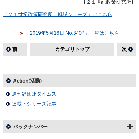
【２１世紀政策研究所】
「２１世紀政策研究所 解説シリーズ」はこちら
「2019年5月16日 No.3407」一覧はこちら
前
カテゴリトップ
次
Action(活動)
週刊経団連タイムス
連載・シリーズ記事
バックナンバー