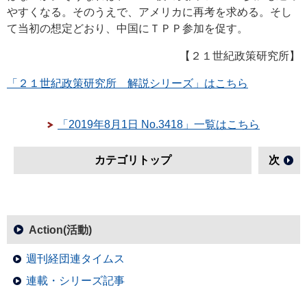
やすくなる。そのうえで、アメリカに再考を求める。そし
て当初の想定どおり、中国にＴＰＰ参加を促す。
【２１世紀政策研究所】
「２１世紀政策研究所 解説シリーズ」はこちら
「2019年8月1日 No.3418」一覧はこちら
カテゴリトップ
次
Action(活動)
週刊経団連タイムス
連載・シリーズ記事