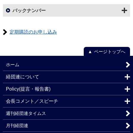
バックナンバー
定期購読のお申し込み
ページトップへ
ホーム
経団連について
Policy(提言・報告書)
会長コメント／スピーチ
週刊経団連タイムス
月刊経団連