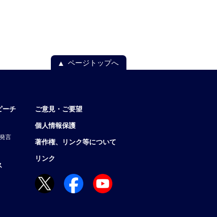
ページトップへ
ピーチ
ご意見・ご要望
個人情報保護
発言
著作権、リンク等について
リンク
ス