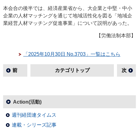
本会合の後半では、経済産業省から、大企業と中堅・中小
企業の人材マッチングを通じて地域活性化を図る「地域企
業経営人材マッチング促進事業」について説明があった。
【労働法制本部】
「2025年10月30日 No.3703」一覧はこちら
前
カテゴリトップ
次
Action(活動)
週刊経団連タイムス
連載・シリーズ記事