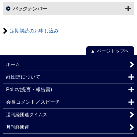
バックナンバー
定期購読のお申し込み
ページトップへ
ホーム
経団連について
Policy(提言・報告書)
会長コメント／スピーチ
週刊経団連タイムス
月刊経団連