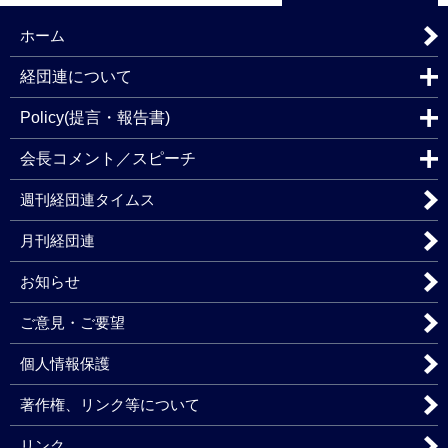
ホーム
経団連について
Policy(提言・報告書)
会長コメント／スピーチ
週刊経団連タイムス
月刊経団連
お知らせ
ご意見・ご要望
個人情報保護
著作権、リンク等について
リンク