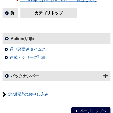
前
カテゴリトップ
Action(活動)
週刊経団連タイムス
連載・シリーズ記事
バックナンバー
定期購読のお申し込み
ページトップへ