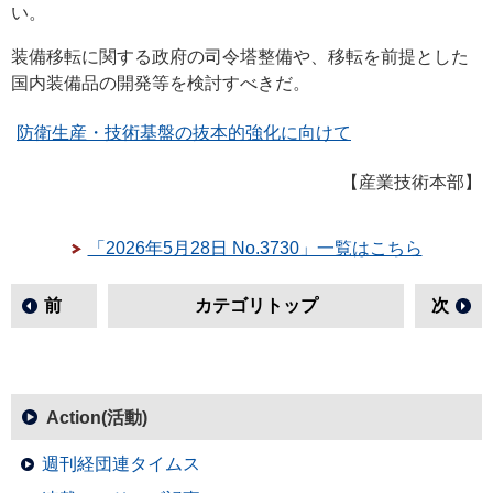
い。
装備移転に関する政府の司令塔整備や、移転を前提とした
国内装備品の開発等を検討すべきだ。
防衛生産・技術基盤の抜本的強化に向けて
【産業技術本部】
「2026年5月28日 No.3730」一覧はこちら
前
カテゴリトップ
次
Action(活動)
週刊経団連タイムス