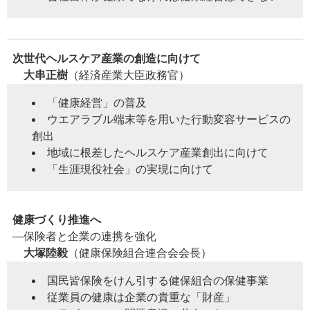
次世代ヘルスケア産業の創造に向けて
大串正樹
（経済産業大臣政務官）
「健康経営」の普及
ウエアラブル端末等を用いた行動変容サービスの
創出
地域に根差したヘルスケア産業創出に向けて
「生涯現役社会」の実現に向けて
健康づくり推進へ
―保険者と企業の連携を強化
大塚陸毅
（健康保険組合連合会会長）
国民皆保険をけん引する健保組合の保健事業
従業員の健康は企業の貴重な「財産」