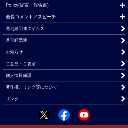
Policy(提言・報告書)
会長コメント／スピーチ
週刊経団連タイムス
月刊経団連
お知らせ
ご意見・ご要望
個人情報保護
著作権、リンク等について
リンク