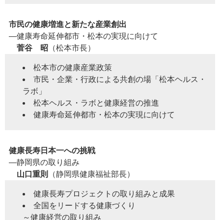
市民の健康増進と新たな産業創出
―健康寿命延伸都市・松本の実現に向けて
菅谷 昭
（松本市長）
松本市の健康産業政策
市民・企業・行政による共創の場「松本ヘルス・
ラボ」
松本ヘルス・ラボと健康経営の推進
健康寿命延伸都市・松本の実現に向けて
健康長寿日本一への挑戦
―静岡県の取り組み
山口重則
（静岡県健康福祉部長）
健康長寿プロジェクトの取り組みと成果
全国をリードする健康づくり
～健康経営の取り組み