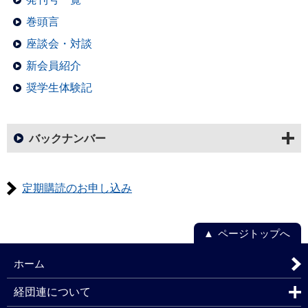
巻頭言
座談会・対談
新会員紹介
奨学生体験記
バックナンバー
定期購読のお申し込み
ページトップへ
ホーム
経団連について