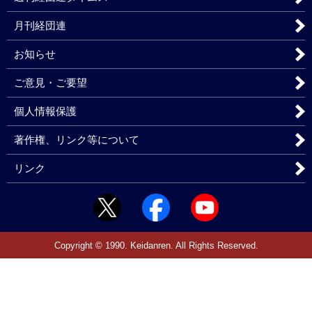
月刊経団連
お知らせ
ご意見・ご要望
個人情報保護
著作権、リンク等について
リンク
Copyright © 1990. Keidanren. All Rights Reserved.