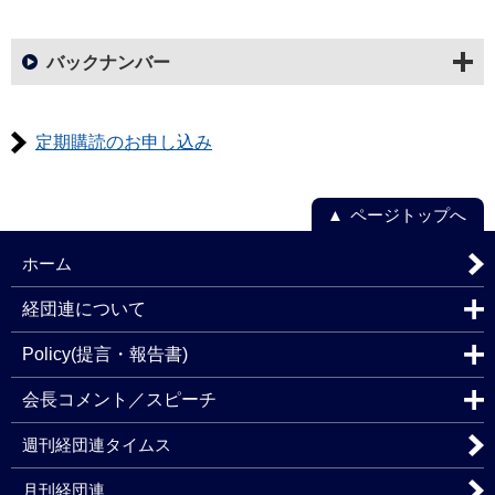
バックナンバー
定期購読のお申し込み
ページトップへ
ホーム
経団連について
Policy(提言・報告書)
会長コメント／スピーチ
週刊経団連タイムス
月刊経団連