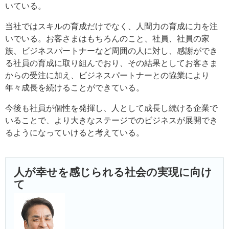
いている。
当社ではスキルの育成だけでなく、人間力の育成に力を注
いでいる。お客さまはもちろんのこと、社員、社員の家
族、ビジネスパートナーなど周囲の人に対し、感謝ができ
る社員の育成に取り組んでおり、その結果としてお客さま
からの受注に加え、ビジネスパートナーとの協業により
年々成長を続けることができている。
今後も社員が個性を発揮し、人として成長し続ける企業で
いることで、より大きなステージでのビジネスが展開でき
るようになっていけると考えている。
人が幸せを感じられる社会の実現に向け
て