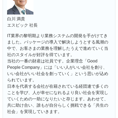
白川 満貴
エスピック 社長
IT業界の黎明期より業務システムの開発を手がけてき
ました。パッケージの導入で解決しようとする風潮の
中で、お客さまの業務を理解したうえで進めていく当
社のスタイルが好評を得ています。
当社の一番の財産は社員です。企業理念「Good
People Company」には「いい人がいい会社を創り、
いい会社がいい社会を創っていく」という思いが込め
られています。
日本を代表する会社が在籍されている経団連で多くの
ことを学び、人が幸せになれるより良い社会を実現し
ていくための一助になりたいと存じます。あわせて、
共に助け合い、誰もが自分らしく挑戦できる「共生の
社会」を実現していきます。