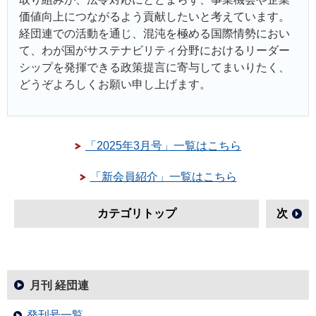
価値向上につながるよう貢献したいと考えています。
経団連での活動を通じ、混沌を極める国際情勢におい
て、わが国がサステナビリティ分野におけるリーダー
シップを発揮できる政策提言に寄与してまいりたく、
どうぞよろしくお願い申し上げます。
「2025年3月号」一覧はこちら
「新会員紹介」一覧はこちら
カテゴリトップ
次
月刊 経団連
発刊号一覧