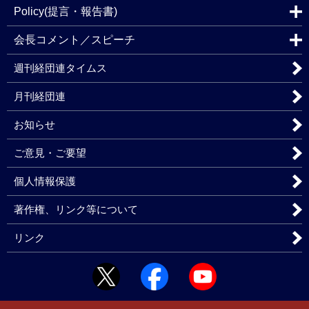
Policy(提言・報告書)
会長コメント／スピーチ
週刊経団連タイムス
月刊経団連
お知らせ
ご意見・ご要望
個人情報保護
著作権、リンク等について
リンク