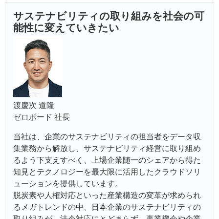
サステナビリティの取り組みを社会の可
能性に変えていきたい
渡慶次 道隆
ゼロボード 社長
当社は、企業のサステナビリティの担当者をデータ収
集業務から解放し、サステナビリティ経営に取り組め
るよう下支えすべく、上場企業随一のシェアから得た
知見とテクノロジーを最大限に活用したクラウドソリ
ューションを提供しています。
脱炭素や人権対応といった産業構造の変革が求められ
るメガトレンドの中、日本企業のサステナビリティの
取り組みが、法令対応にとどまらず、事業機会や企業