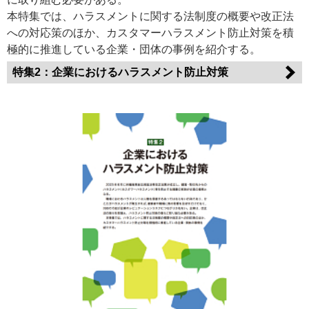
本特集では、ハラスメントに関する法制度の概要や改正法
への対応策のほか、カスタマーハラスメント防止対策を積
極的に推進している企業・団体の事例を紹介する。
特集2：企業におけるハラスメント防止対策