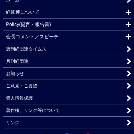
経団連について
Policy(提言・報告書)
会長コメント／スピーチ
週刊経団連タイムス
月刊経団連
お知らせ
ご意見・ご要望
個人情報保護
著作権、リンク等について
リンク