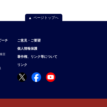
ページトップへ
ピーチ
ご意見・ご要望
個人情報保護
発言
著作権、リンク等について
リンク
ス