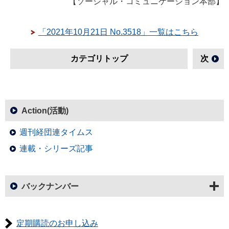
【ソーシャル・コミュニケーション本部】
「2021年10月21日 No.3518」一覧はこちら
カテゴリトップ
次
Action(活動)
週刊経団連タイムス
連載・シリーズ記事
バックナンバー
定期購読のお申し込み