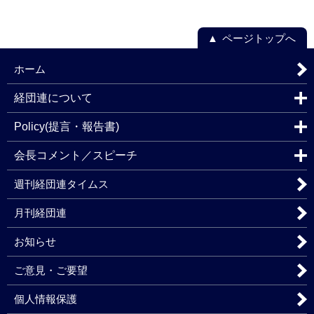
ページトップへ
ホーム
経団連について
Policy(提言・報告書)
会長コメント／スピーチ
週刊経団連タイムス
月刊経団連
お知らせ
ご意見・ご要望
個人情報保護