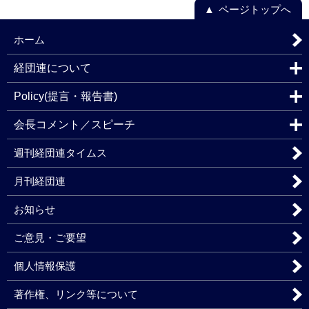
ページトップへ
ホーム
経団連について
Policy(提言・報告書)
会長コメント／スピーチ
週刊経団連タイムス
月刊経団連
お知らせ
ご意見・ご要望
個人情報保護
著作権、リンク等について