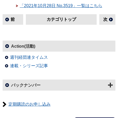
「2021年10月28日 No.3519」一覧はこちら
前
カテゴリトップ
次
Action(活動)
週刊経団連タイムス
連載・シリーズ記事
バックナンバー
定期購読のお申し込み