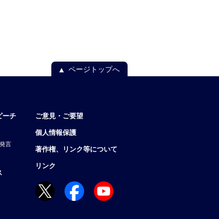
ページトップへ
ピーチ
ご意見・ご要望
個人情報保護
発言
著作権、リンク等について
リンク
ス