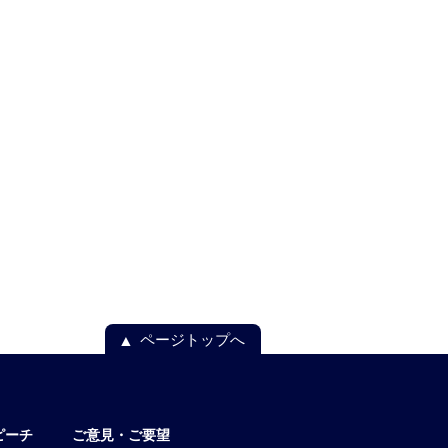
ページトップへ
ピーチ
ご意見・ご要望