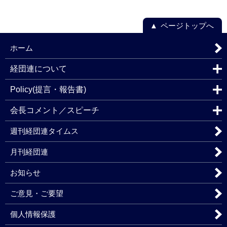
ページトップへ
ホーム
経団連について
Policy(提言・報告書)
会長コメント／スピーチ
週刊経団連タイムス
月刊経団連
お知らせ
ご意見・ご要望
個人情報保護