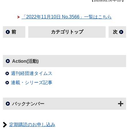
「2022年11月10日 No.3566」一覧はこちら
前
カテゴリトップ
次
Action(活動)
週刊経団連タイムス
連載・シリーズ記事
バックナンバー
定期購読のお申し込み