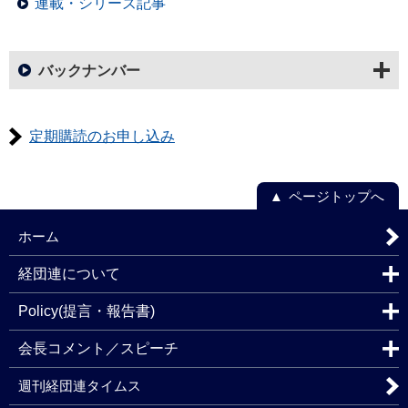
連載・シリーズ記事
バックナンバー
定期購読のお申し込み
ページトップへ
ホーム
経団連について
Policy(提言・報告書)
会長コメント／スピーチ
週刊経団連タイムス