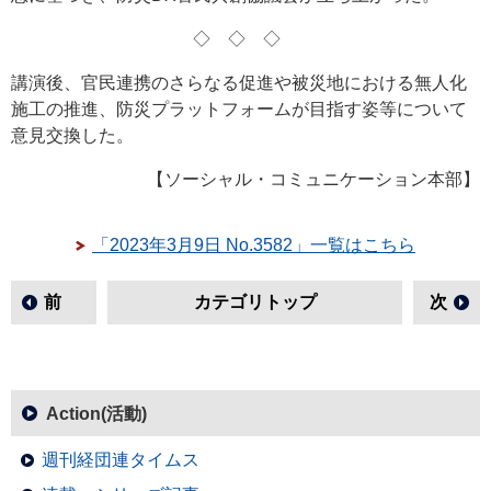
◇◇◇
講演後、官民連携のさらなる促進や被災地における無人化
施工の推進、防災プラットフォームが目指す姿等について
意見交換した。
【ソーシャル・コミュニケーション本部】
「2023年3月9日 No.3582」一覧はこちら
前
カテゴリトップ
次
Action(活動)
週刊経団連タイムス