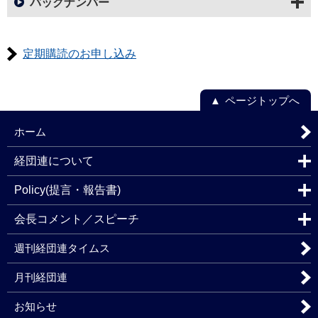
バックナンバー
定期購読のお申し込み
ページトップへ
ホーム
経団連について
Policy(提言・報告書)
会長コメント／スピーチ
週刊経団連タイムス
月刊経団連
お知らせ