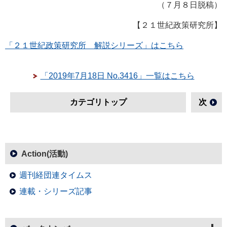
（７月８日脱稿）
【２１世紀政策研究所】
「２１世紀政策研究所 解説シリーズ」はこちら
「2019年7月18日 No.3416」一覧はこちら
カテゴリトップ
次
Action(活動)
週刊経団連タイムス
連載・シリーズ記事