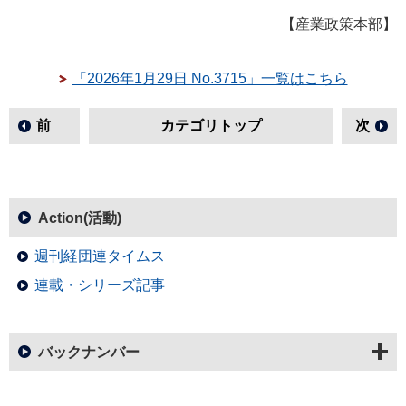
【産業政策本部】
「2026年1月29日 No.3715」一覧はこちら
前
カテゴリトップ
次
Action(活動)
週刊経団連タイムス
連載・シリーズ記事
バックナンバー