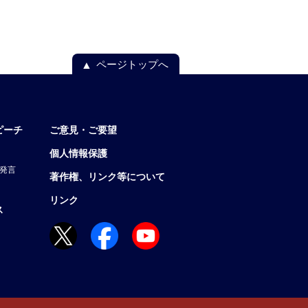
ページトップへ
ピーチ
ご意見・ご要望
個人情報保護
発言
著作権、リンク等について
リンク
ス