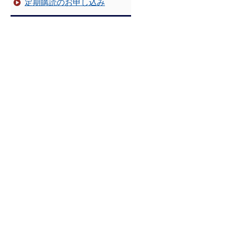
定期購読のお申し込み