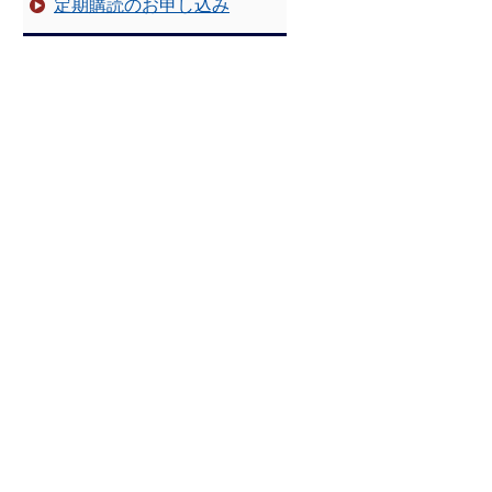
定期購読のお申し込み