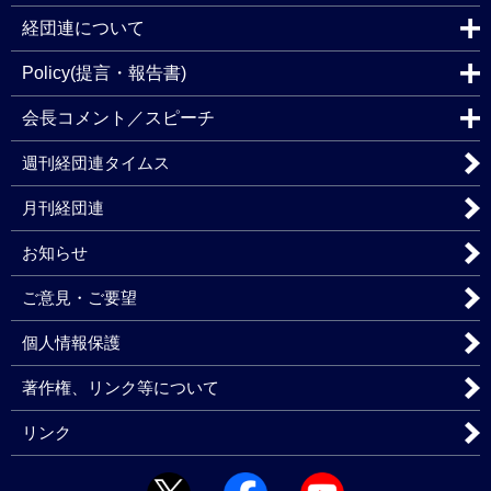
経団連について
Policy(提言・報告書)
会長コメント／スピーチ
週刊経団連タイムス
月刊経団連
お知らせ
ご意見・ご要望
個人情報保護
著作権、リンク等について
リンク