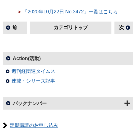
「2020年10月22日 No.3472」一覧はこちら
前
カテゴリトップ
次
Action(活動)
週刊経団連タイムス
連載・シリーズ記事
バックナンバー
定期購読のお申し込み