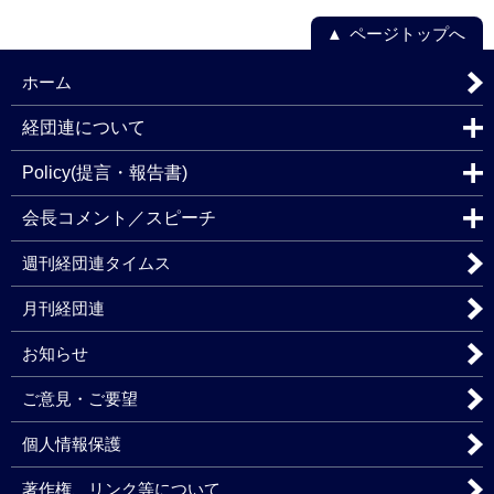
ページトップへ
ホーム
経団連について
Policy(提言・報告書)
会長コメント／スピーチ
週刊経団連タイムス
月刊経団連
お知らせ
ご意見・ご要望
個人情報保護
著作権、リンク等について