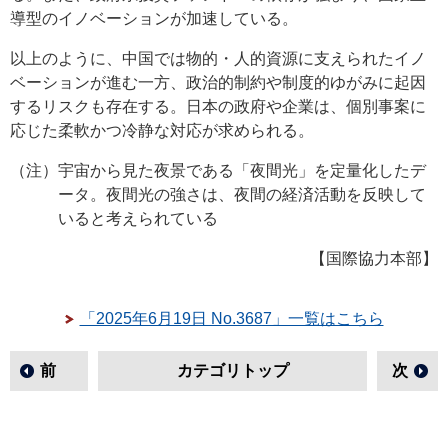
導型のイノベーションが加速している。
以上のように、中国では物的・人的資源に支えられたイノ
ベーションが進む一方、政治的制約や制度的ゆがみに起因
するリスクも存在する。日本の政府や企業は、個別事案に
応じた柔軟かつ冷静な対応が求められる。
（注）宇宙から見た夜景である「夜間光」を定量化したデ
ータ。夜間光の強さは、夜間の経済活動を反映して
いると考えられている
【国際協力本部】
「2025年6月19日 No.3687」一覧はこちら
前
カテゴリトップ
次