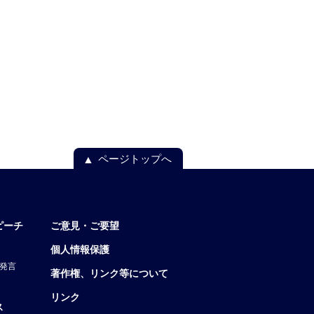
ページトップへ
ピーチ
ご意見・ご要望
個人情報保護
発言
著作権、リンク等について
リンク
ス