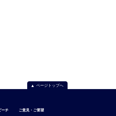
ページトップへ
ピーチ
ご意見・ご要望